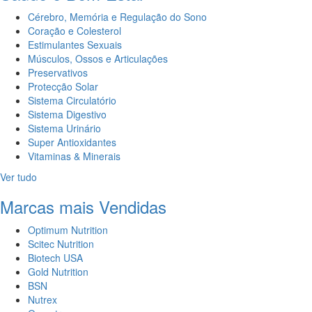
Cérebro, Memória e Regulação do Sono
Coração e Colesterol
Estimulantes Sexuais
Músculos, Ossos e Articulações
Preservativos
Protecção Solar
Sistema Circulatório
Sistema Digestivo
Sistema Urinário
Super Antioxidantes
Vitaminas & Minerais
Ver tudo
Marcas mais Vendidas
Optimum Nutrition
Scitec Nutrition
Biotech USA
Gold Nutrition
BSN
Nutrex