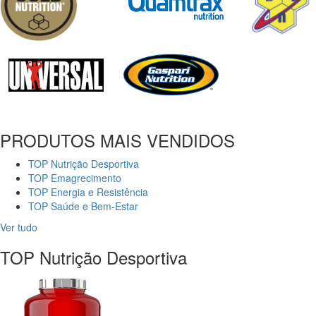
PRODUTOS MAIS VENDIDOS
TOP Nutrição Desportiva
TOP Emagrecimento
TOP Energia e Resistência
TOP Saúde e Bem-Estar
Ver tudo
TOP Nutrição Desportiva