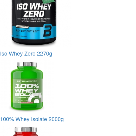
Iso Whey Zero 2270g
100% Whey Isolate 2000g