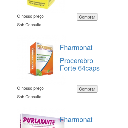
O nosso preço
Sob Consulta
Fharmonat
Procerebro
Forte 64caps
O nosso preço
Sob Consulta
Fharmonat