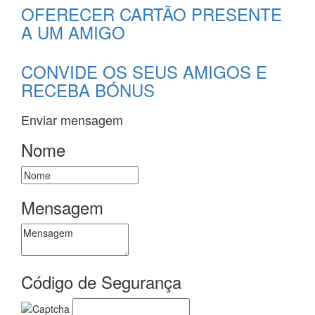
OFERECER CARTÃO PRESENTE
A UM AMIGO
CONVIDE OS SEUS AMIGOS E
RECEBA BÓNUS
Enviar mensagem
Nome
Mensagem
Código de Segurança