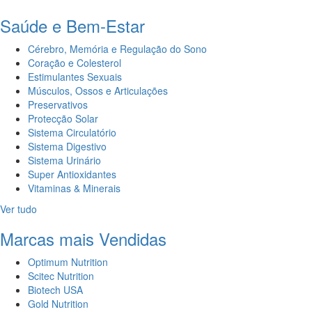
Saúde e Bem-Estar
Cérebro, Memória e Regulação do Sono
Coração e Colesterol
Estimulantes Sexuais
Músculos, Ossos e Articulações
Preservativos
Protecção Solar
Sistema Circulatório
Sistema Digestivo
Sistema Urinário
Super Antioxidantes
Vitaminas & Minerais
Ver tudo
Marcas mais Vendidas
Optimum Nutrition
Scitec Nutrition
Biotech USA
Gold Nutrition