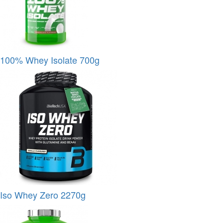
100% Whey Isolate 700g
Iso Whey Zero 2270g