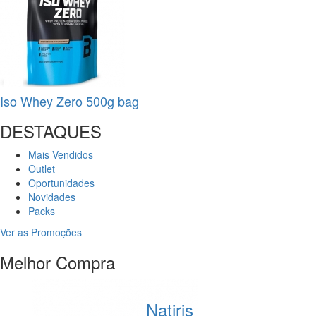
Iso Whey Zero 500g bag
DESTAQUES
Mais Vendidos
Outlet
Oportunidades
Novidades
Packs
Ver as Promoções
Melhor Compra
Natiris