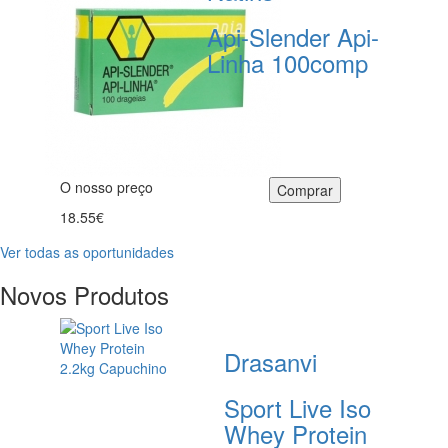
Api-Slender Api-
Linha 100comp
O nosso preço
18.55€
Ver todas as oportunidades
Novos Produtos
Drasanvi
Sport Live Iso
Whey Protein