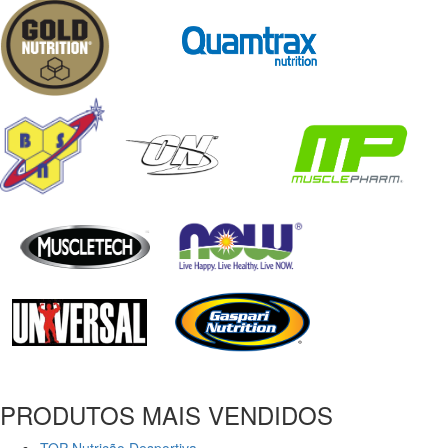
PRODUTOS MAIS VENDIDOS