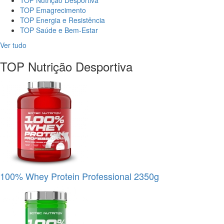
TOP Nutrição Desportiva
TOP Emagrecimento
TOP Energia e Resistência
TOP Saúde e Bem-Estar
Ver tudo
TOP Nutrição Desportiva
100% Whey Protein Professional 2350g