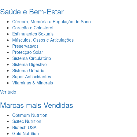
Saúde e Bem-Estar
Cérebro, Memória e Regulação do Sono
Coração e Colesterol
Estimulantes Sexuais
Músculos, Ossos e Articulações
Preservativos
Protecção Solar
Sistema Circulatório
Sistema Digestivo
Sistema Urinário
Super Antioxidantes
Vitaminas & Minerais
Ver tudo
Marcas mais Vendidas
Optimum Nutrition
Scitec Nutrition
Biotech USA
Gold Nutrition