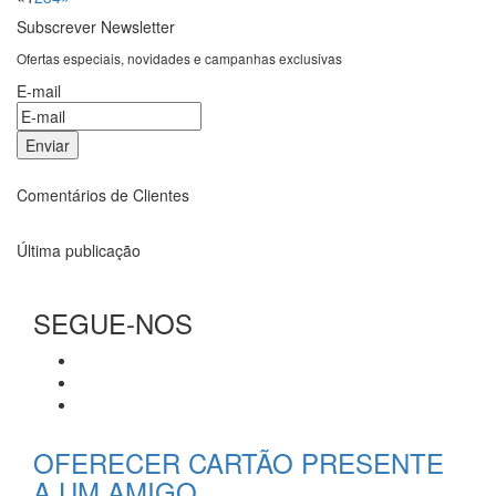
Subscrever Newsletter
Ofertas especiais, novidades e campanhas exclusivas
E-mail
Comentários de Clientes
Última publicação
SEGUE-NOS
OFERECER CARTÃO PRESENTE
A UM AMIGO