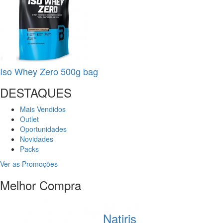
Iso Whey Zero 500g bag
DESTAQUES
Mais Vendidos
Outlet
Oportunidades
Novidades
Packs
Ver as Promoções
Melhor Compra
Natiris