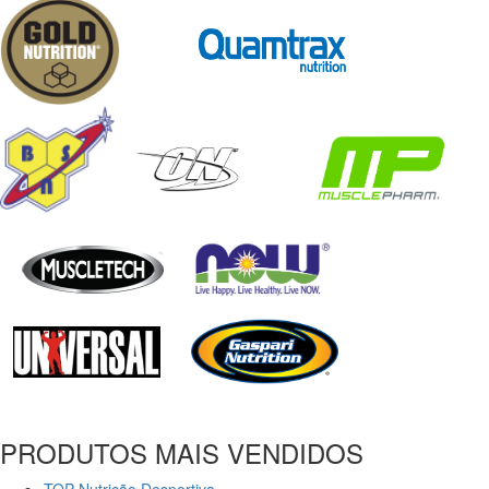
PRODUTOS MAIS VENDIDOS