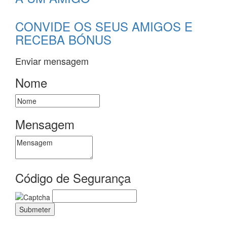
CONVIDE OS SEUS AMIGOS E
RECEBA BÓNUS
Enviar mensagem
Nome
Mensagem
Código de Segurança