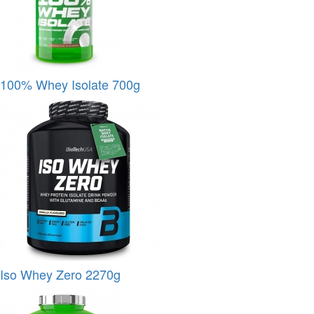
100% Whey Isolate 700g
Iso Whey Zero 2270g