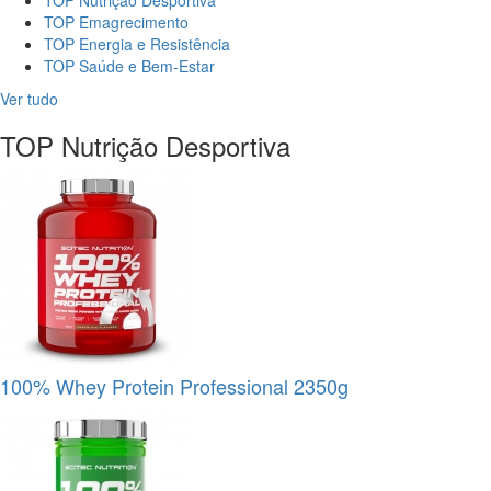
TOP Nutrição Desportiva
TOP Emagrecimento
TOP Energia e Resistência
TOP Saúde e Bem-Estar
Ver tudo
TOP Nutrição Desportiva
100% Whey Protein Professional 2350g